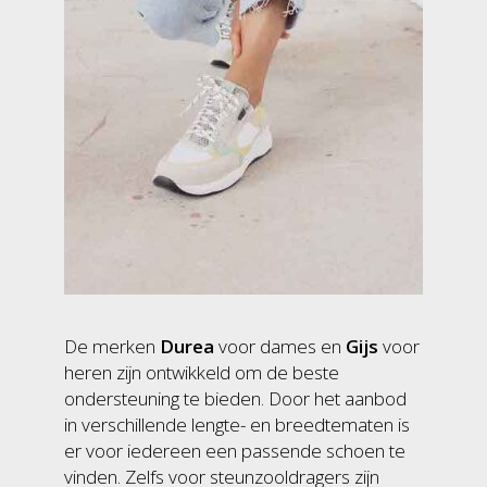
De merken
Durea
voor dames en
Gijs
voor
heren zijn ontwikkeld om de beste
ondersteuning te bieden. Door het aanbod
in verschillende lengte- en breedtematen is
er voor iedereen een passende schoen te
vinden. Zelfs voor steunzooldragers zijn