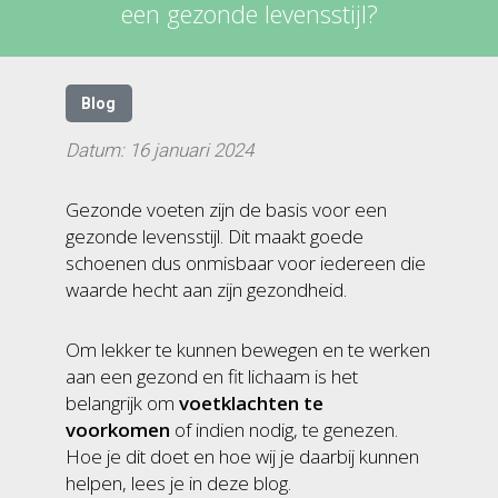
een gezonde levensstijl?
Blog
Datum: 16 januari 2024
Gezonde voeten zijn de basis voor een
gezonde levensstijl. Dit maakt goede
schoenen dus onmisbaar voor iedereen die
waarde hecht aan zijn gezondheid.
Om lekker te kunnen bewegen en te werken
aan een gezond en fit lichaam is het
belangrijk om
voetklachten te
voorkomen
of indien nodig, te genezen.
Hoe je dit doet en hoe wij je daarbij kunnen
helpen, lees je in deze blog.