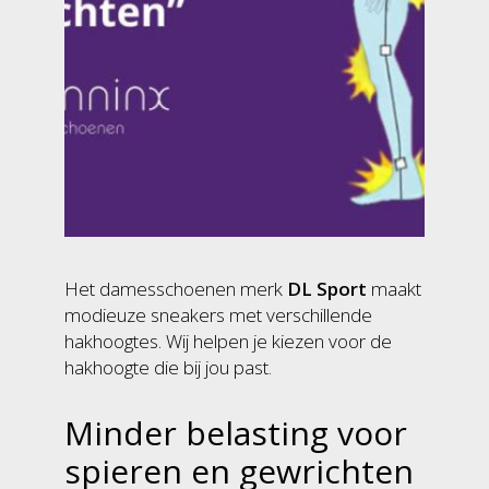
Het damesschoenen merk
DL Sport
maakt
modieuze sneakers met verschillende
hakhoogtes. Wij helpen je kiezen voor de
hakhoogte die bij jou past.
Minder belasting voor
spieren en gewrichten