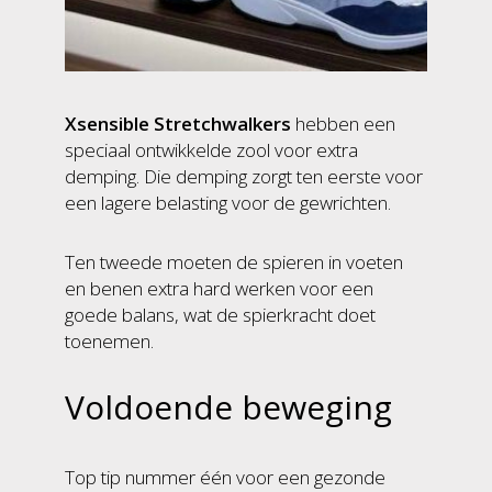
Xsensible Stretchwalkers
hebben een
speciaal ontwikkelde zool voor extra
demping. Die demping zorgt ten eerste voor
een lagere belasting voor de gewrichten.
Ten tweede moeten de spieren in voeten
en benen extra hard werken voor een
goede balans, wat de spierkracht doet
toenemen.
Voldoende beweging
Top tip nummer één voor een gezonde