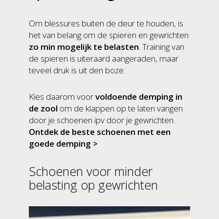
Om blessures buiten de deur te houden, is
het van belang om de spieren en gewrichten
zo min mogelijk te belasten
. Training van
de spieren is uiteraard aangeraden, maar
teveel druk is uit den boze.
Kies daarom voor
voldoende demping in
de zool
om de klappen op te laten vangen
door je schoenen ipv door je gewrichten.
Ontdek de beste schoenen met een
goede demping >
Schoenen voor minder
belasting op gewrichten