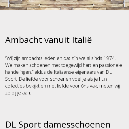
Ambacht vanuit Italië
“Wij zijn ambachtslieden en dat zijn we al sinds 1974.
We maken schoenen met toegewijd hart en passionele
handelingen,” aldus de Italiaanse eigenaars van DL
Sport. De liefde voor schoenen voel je als je hun
collecties bekijkt en met liefde voor óns vak, meten wij
ze bij je aan.
DL Sport damesschoenen