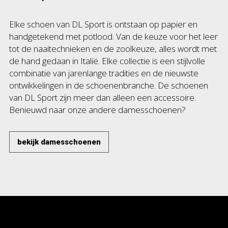
Elke schoen van DL Sport is ontstaan op papier en
handgetekend met potlood. Van de keuze voor het leer
tot de naaitechnieken en de zoolkeuze, alles wordt met
de hand gedaan in Italië. Elke collectie is een stijlvolle
combinatie van jarenlange tradities en de nieuwste
ontwikkelingen in de schoenenbranche. De schoenen
van DL Sport zijn meer dan alleen een accessoire.
Benieuwd naar onze andere damesschoenen?
bekijk damesschoenen