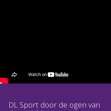
DL Sport door de ogen van