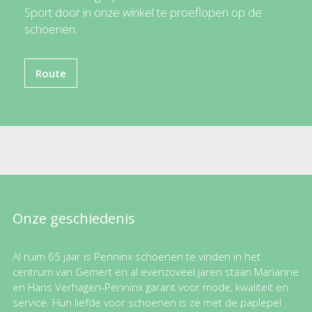
Sport door in onze winkel te proeflopen op de
schoenen.
Route
Onze geschiedenis
Al ruim 65 jaar is Penninx schoenen te vinden in het
centrum van Gemert en al evenzoveel jaren staan Marianne
en Hans Verhagen-Penninx garant voor mode, kwaliteit en
service. Hun liefde voor schoenen is ze met de paplepel