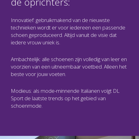
de oprichters:
Innovatief: gebruikmakend van de nieuwste
technieken wordt er voor iedereen een passende
schoen geproduceerd. Altijd vanuit de visie dat
iedere vrouw uniek is.
Ambachtelijk: alle schoenen zijn volledig van leer en
voorzien van een uitneembaar voetbed. Alleen het
beste voor jouw voeten.
Modieus: als mode-minnende Italianen volgt DL
Sport de laatste trends op het gebied van
schoenmode.