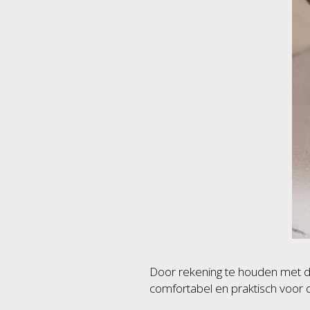
Door rekening te houden met dez
comfortabel en praktisch voor