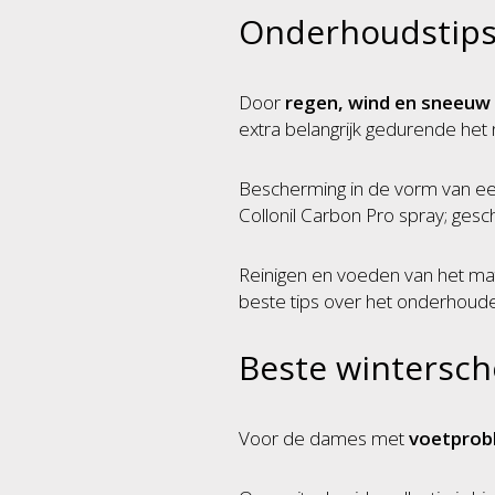
Onderhoudstips
Door
regen, wind en sneeuw
extra belangrijk gedurende het 
Bescherming in de vorm van e
Collonil Carbon Pro spray; gesc
Reinigen en voeden van het mat
beste tips over het onderhoude
Beste wintersch
Voor de dames met
voetprob