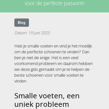
voor de perfecte pasvorm
Blog
Datum: 19 juni 2023
Heb je smalle voeten en vind je het moeilijk
om de perfecte schoenen te vinden? Dan
ben je niet de enige. Het is een veel
voorkomend probleem en daarom hebben
we deze gids gemaakt om je te helpen de
beste schoenen voor smalle voeten te
vinden.
Smalle voeten, een
uniek probleem