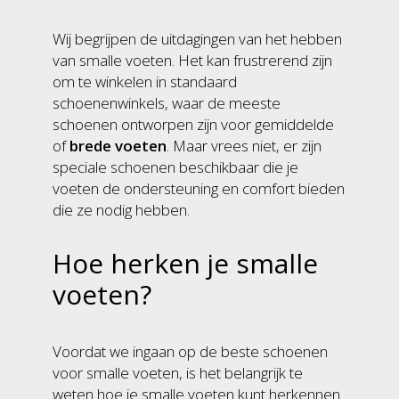
Wij begrijpen de uitdagingen van het hebben
van smalle voeten. Het kan frustrerend zijn
om te winkelen in standaard
schoenenwinkels, waar de meeste
schoenen ontworpen zijn voor gemiddelde
of
brede voeten
. Maar vrees niet, er zijn
speciale schoenen beschikbaar die je
voeten de ondersteuning en comfort bieden
die ze nodig hebben.
Hoe herken je smalle
voeten?
Voordat we ingaan op de beste schoenen
voor smalle voeten, is het belangrijk te
weten hoe je smalle voeten kunt herkennen.