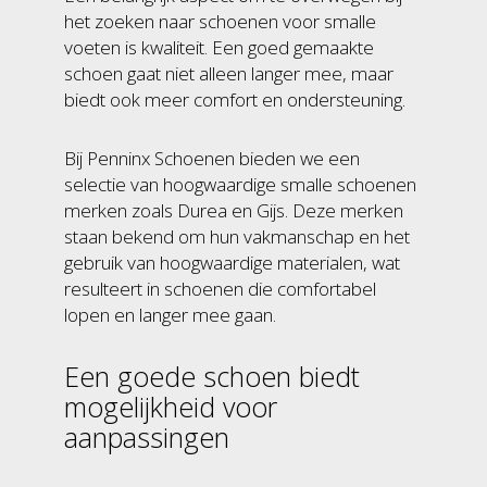
het zoeken naar schoenen voor smalle
voeten is kwaliteit. Een goed gemaakte
schoen gaat niet alleen langer mee, maar
biedt ook meer comfort en ondersteuning.
Bij Penninx Schoenen bieden we een
selectie van hoogwaardige smalle schoenen
merken zoals Durea en Gijs. Deze merken
staan bekend om hun vakmanschap en het
gebruik van hoogwaardige materialen, wat
resulteert in schoenen die comfortabel
lopen en langer mee gaan.
Een goede schoen biedt
mogelijkheid voor
aanpassingen