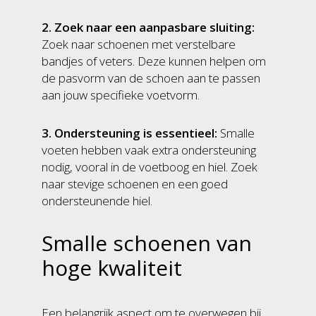
2. Zoek naar een aanpasbare sluiting:
Zoek naar schoenen met verstelbare
bandjes of veters. Deze kunnen helpen om
de pasvorm van de schoen aan te passen
aan jouw specifieke voetvorm.
3. Ondersteuning is essentieel:
Smalle
voeten hebben vaak extra ondersteuning
nodig, vooral in de voetboog en hiel. Zoek
naar stevige schoenen en een goed
ondersteunende hiel.
Smalle schoenen van
hoge kwaliteit
Een belangrijk aspect om te overwegen bij