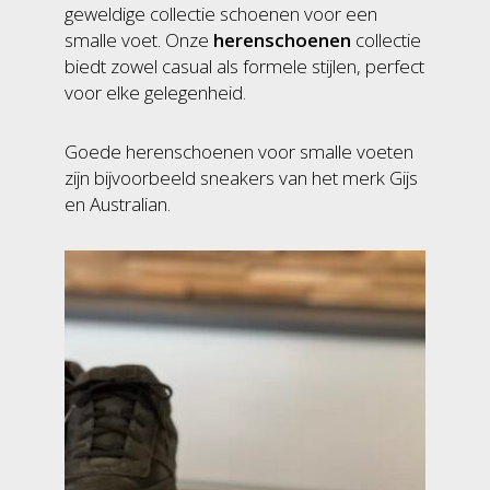
geweldige collectie schoenen voor een
smalle voet. Onze
herenschoenen
collectie
biedt zowel casual als formele stijlen, perfect
voor elke gelegenheid.
Goede herenschoenen voor smalle voeten
zijn bijvoorbeeld sneakers van het merk Gijs
en Australian.