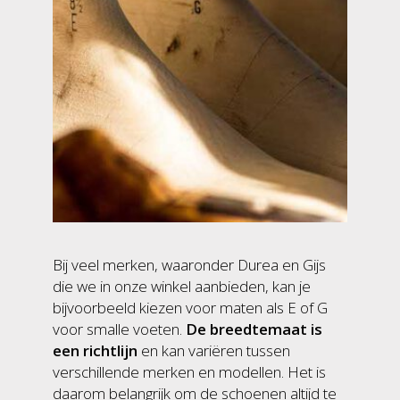
Bij veel merken, waaronder Durea en Gijs
die we in onze winkel aanbieden, kan je
bijvoorbeeld kiezen voor maten als E of G
voor smalle voeten.
De breedtemaat is
een richtlijn
en kan variëren tussen
verschillende merken en modellen. Het is
daarom belangrijk om de schoenen altijd te