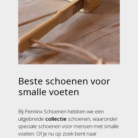
Beste schoenen voor
smalle voeten
Bij Penninx Schoenen hebben we een
uitgebreide
collectie
schoenen, waaronder
speciale schoenen voor mensen met smalle
voeten. Of je nu op zoek bent naar