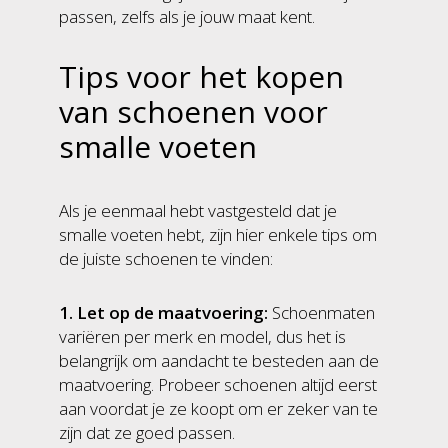
passen, zelfs als je jouw maat kent.
Tips voor het kopen
van schoenen voor
smalle voeten
Als je eenmaal hebt vastgesteld dat je
smalle voeten hebt, zijn hier enkele tips om
de juiste schoenen te vinden:
1. Let op de maatvoering:
Schoenmaten
variëren per merk en model, dus het is
belangrijk om aandacht te besteden aan de
maatvoering. Probeer schoenen altijd eerst
aan voordat je ze koopt om er zeker van te
zijn dat ze goed passen.