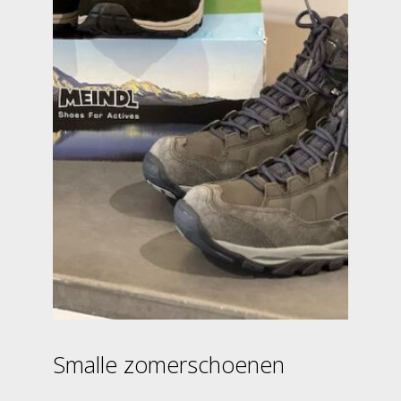
Smalle zomerschoenen