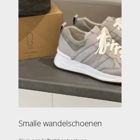
Smalle wandelschoenen