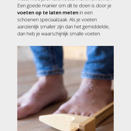
Een goede manier om dit te doen is door je
voeten op te laten meten
in een
schoenen speciaalzaak
. Als je voeten
aanzienlijk smaller zijn dan het gemiddelde,
dan heb je waarschijnlijk smalle voeten.