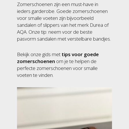
Zomerschoenen zijn een must-have in
ieders garderobe. Goede zomerschoenen
voor smalle voeten zijn bijvoorbeeld
sandalen of slippers van het merk Durea of
AQA. Onze tip: neem voor de beste
pasvorm sandalen met verstelbare bandjes.
Bekijk onze gids met
tips voor goede
zomerschoenen
om je te helpen de
perfecte zomerschoenen voor smalle
voeten te vinden.