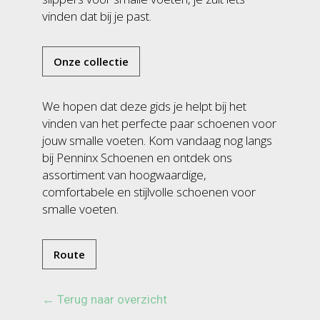
vinden dat bij je past.
Onze collectie
We hopen dat deze gids je helpt bij het
vinden van het perfecte paar schoenen voor
jouw smalle voeten. Kom vandaag nog langs
bij Penninx Schoenen en ontdek ons
assortiment van hoogwaardige,
comfortabele en stijlvolle schoenen voor
smalle voeten.
Route
← Terug naar overzicht