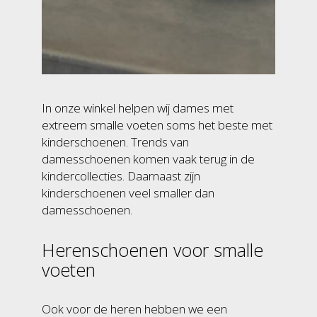
In onze winkel helpen wij dames met
extreem smalle voeten soms het beste met
kinderschoenen. Trends van
damesschoenen komen vaak terug in de
kindercollecties. Daarnaast zijn
kinderschoenen veel smaller dan
damesschoenen.
Herenschoenen voor smalle
voeten
Ook voor de heren hebben we een