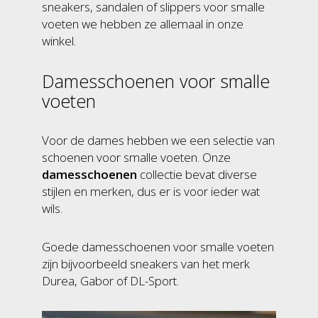
sneakers, sandalen of slippers voor smalle
voeten we hebben ze allemaal in onze
winkel.
Damesschoenen voor smalle
voeten
Voor de dames hebben we een selectie van
schoenen voor smalle voeten. Onze
damesschoenen
collectie bevat diverse
stijlen en merken, dus er is voor ieder wat
wils.
Goede damesschoenen voor smalle voeten
zijn bijvoorbeeld sneakers van het merk
Durea, Gabor of DL-Sport.