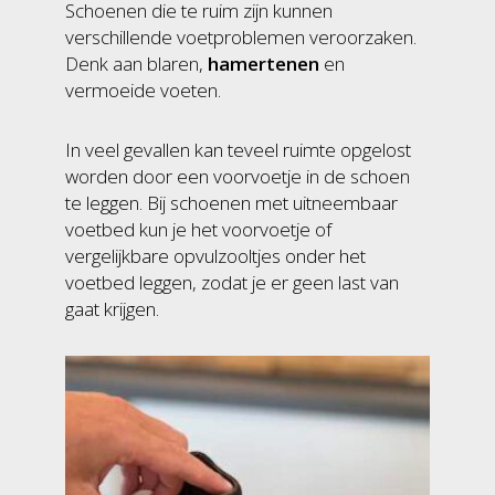
Schoenen die te ruim zijn kunnen
verschillende voetproblemen veroorzaken.
Denk aan blaren,
hamertenen
en
vermoeide voeten.
In veel gevallen kan teveel ruimte opgelost
worden door een voorvoetje in de schoen
te leggen. Bij schoenen met uitneembaar
voetbed kun je het voorvoetje of
vergelijkbare opvulzooltjes onder het
voetbed leggen, zodat je er geen last van
gaat krijgen.