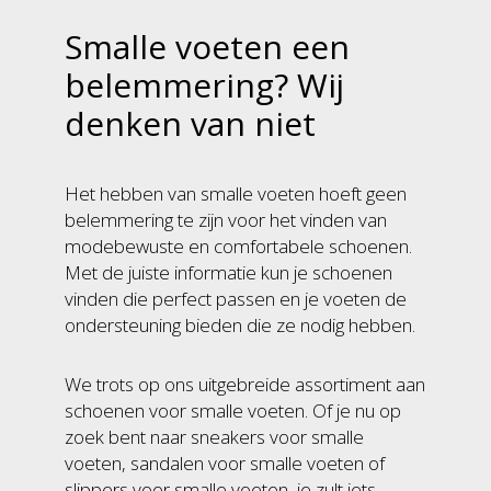
Smalle voeten een
belemmering? Wij
denken van niet
Het hebben van smalle voeten hoeft geen
belemmering te zijn voor het vinden van
modebewuste en comfortabele schoenen.
Met de juiste informatie kun je schoenen
vinden die perfect passen en je voeten de
ondersteuning bieden die ze nodig hebben.
We trots op ons uitgebreide assortiment aan
schoenen voor smalle voeten. Of je nu op
zoek bent naar sneakers voor smalle
voeten, sandalen voor smalle voeten of
slippers voor smalle voeten, je zult iets