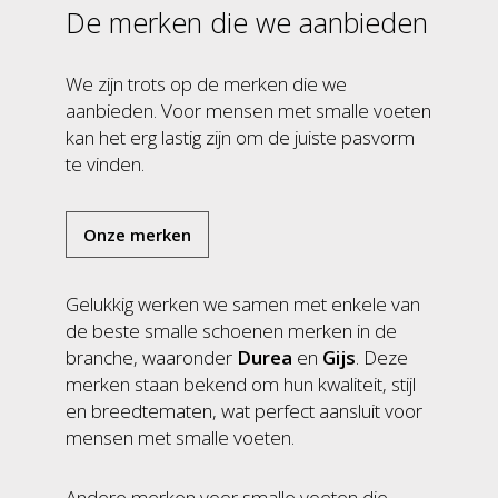
De merken die we aanbieden
We zijn trots op de merken die we
aanbieden. Voor mensen met smalle voeten
kan het erg lastig zijn om de juiste pasvorm
te vinden.
Onze merken
Gelukkig werken we samen met enkele van
de beste smalle schoenen merken in de
branche, waaronder
Durea
en
Gijs
. Deze
merken staan bekend om hun kwaliteit, stijl
en breedtematen, wat perfect aansluit voor
mensen met smalle voeten.
Andere merken voor smalle voeten die