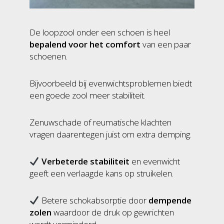
De loopzool onder een schoen is heel
bepalend voor het comfort
van een paar
schoenen.
Bijvoorbeeld bij evenwichtsproblemen biedt
een goede zool meer stabiliteit.
Zenuwschade of reumatische klachten
vragen daarentegen juist om extra demping.
Verbeterde stabiliteit
en evenwicht
geeft een verlaagde kans op struikelen.
Betere schokabsorptie door
dempende
zolen
waardoor de druk op gewrichten