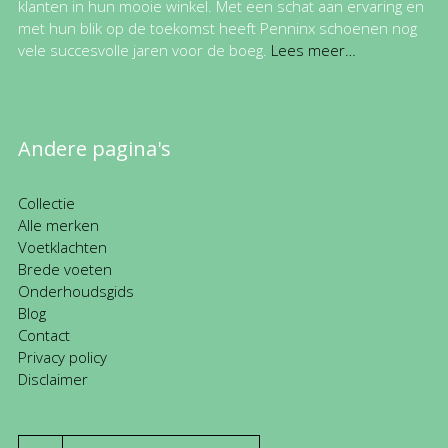
klanten in hun mooie winkel. Met een schat aan ervaring en
met hun blik op de toekomst heeft Penninx schoenen nog
vele succesvolle jaren voor de boeg.
Lees meer…
Andere pagina's
Collectie
Alle merken
Voetklachten
Brede voeten
Onderhoudsgids
Blog
Contact
Privacy policy
Disclaimer