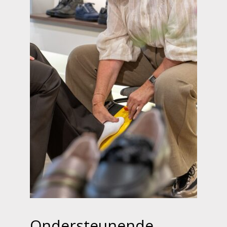
Ondersteunende