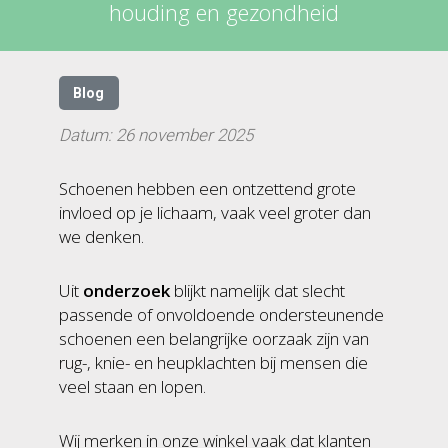
houding en gezondheid
Blog
Datum: 26 november 2025
Schoenen hebben een ontzettend grote
invloed op je lichaam, vaak veel groter dan
we denken.
Uit
onderzoek
blijkt namelijk dat slecht
passende of onvoldoende ondersteunende
schoenen een belangrijke oorzaak zijn van
rug-, knie- en heupklachten bij mensen die
veel staan en lopen.
Wij merken in onze winkel vaak dat klanten