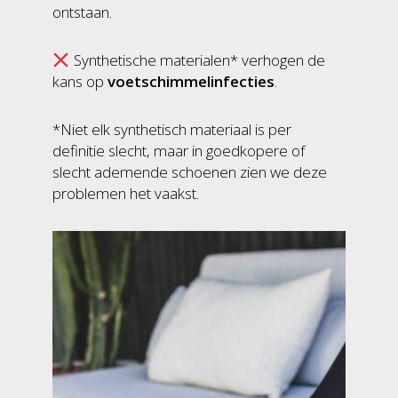
ontstaan.
Synthetische materialen* verhogen de
kans op
voetschimmelinfecties
.
*Niet elk synthetisch materiaal is per
definitie slecht, maar in goedkopere of
slecht ademende schoenen zien we deze
problemen het vaakst.