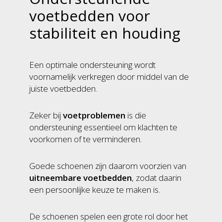
voetbedden voor
stabiliteit en houding
Een optimale ondersteuning wordt
voornamelijk verkregen door middel van de
juiste voetbedden.
Zeker bij
voetproblemen
is die
ondersteuning essentieel om klachten te
voorkomen of te verminderen.
Goede schoenen zijn daarom voorzien van
uitneembare voetbedden
, zodat daarin
een persoonlijke keuze te maken is.
De schoenen spelen een grote rol door het