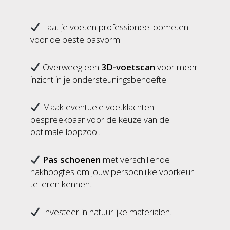
Laat je voeten professioneel opmeten
voor de beste pasvorm.
Overweeg een
3D-voetscan
voor meer
inzicht in je ondersteuningsbehoefte.
Maak eventuele voetklachten
bespreekbaar voor de keuze van de
optimale loopzool.
Pas schoenen
met verschillende
hakhoogtes om jouw persoonlijke voorkeur
te leren kennen.
Investeer in natuurlijke materialen.