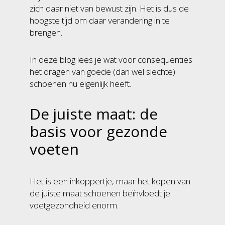
zich daar niet van bewust zijn. Het is dus de
hoogste tijd om daar verandering in te
brengen.
In deze blog lees je wat voor consequenties
het dragen van goede (dan wel slechte)
schoenen nu eigenlijk heeft.
De juiste maat: de
basis voor gezonde
voeten
Het is een inkoppertje, maar het kopen van
de juiste maat schoenen beïnvloedt je
voetgezondheid enorm.