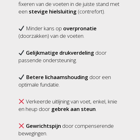
fixeren van de voeten in de juiste stand met
een
stevige hielsluiting
(contrefort).
Minder kans op
overpronatie
(doorzakken) van de voeten.
Gelijkmatige drukverdeling
door
passende ondersteuning.
Betere lichaamshouding
door een
optimale fundatie.
Verkeerde uitlijning van voet, enkel, knie
en heup door
gebrek aan steun
.
Gewrichtspijn
door compenserende
bewegingen.