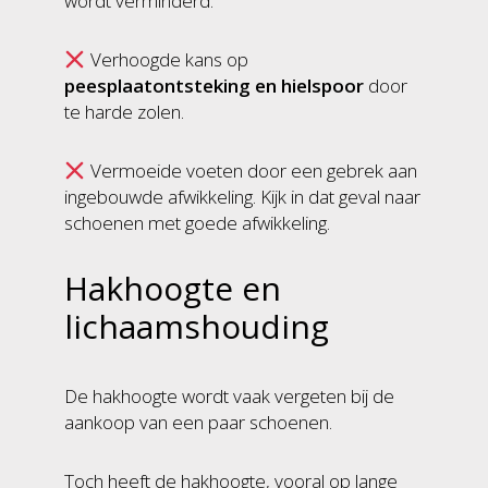
wordt verminderd.
Verhoogde kans op
peesplaatontsteking en hielspoor
door
te harde zolen.
Vermoeide voeten door een gebrek aan
ingebouwde afwikkeling. Kijk in dat geval naar
schoenen met goede afwikkeling.
Hakhoogte en
lichaamshouding
De hakhoogte wordt vaak vergeten bij de
aankoop van een paar schoenen.
Toch heeft de hakhoogte, vooral op lange