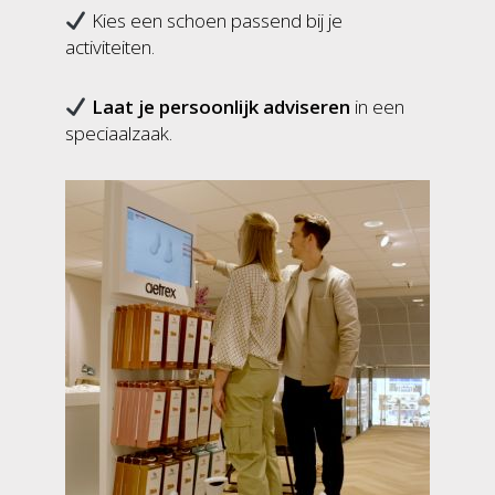
Kies een schoen passend bij je
activiteiten.
Laat je persoonlijk adviseren
in een
speciaalzaak.