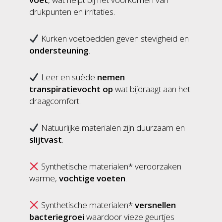
drukpunten en irritaties.
Kurken voetbedden geven stevigheid en
ondersteuning
.
Leer en suède
nemen
transpiratievocht op
wat bijdraagt aan het
draagcomfort.
Natuurlijke materialen zijn duurzaam en
slijtvast
.
Synthetische materialen* veroorzaken
warme,
vochtige voeten
.
Synthetische materialen*
versnellen
bacteriegroei
waardoor vieze geurtjes