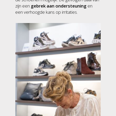
zijn een
gebrek aan ondersteuning
en
een verhoogde kans op irritaties.