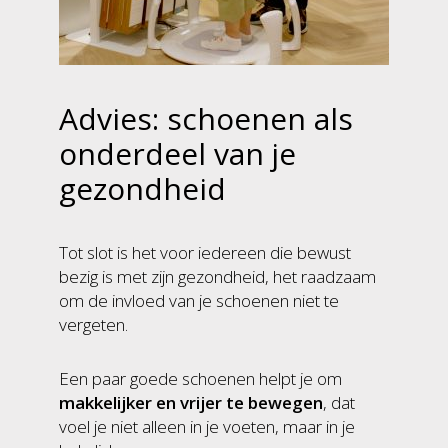
Advies: schoenen als
onderdeel van je
gezondheid
Tot slot is het voor iedereen die bewust
bezig is met zijn gezondheid, het raadzaam
om de invloed van je schoenen niet te
vergeten.
Een paar goede schoenen helpt je om
makkelijker en vrijer te bewegen
, dat
voel je niet alleen in je voeten, maar in je