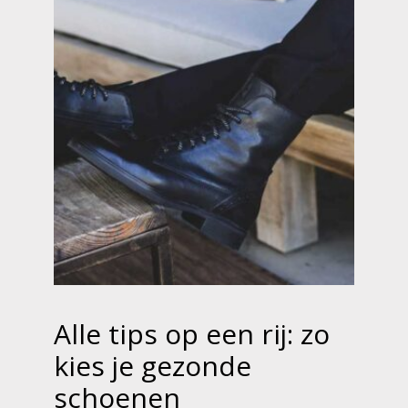
Alle tips op een rij: zo
kies je gezonde
schoenen